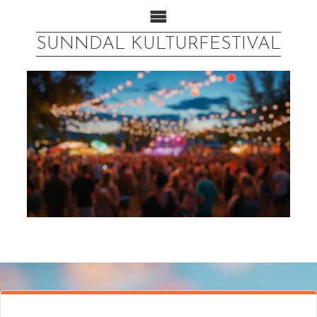
SUNNDAL KULTURFESTIVAL