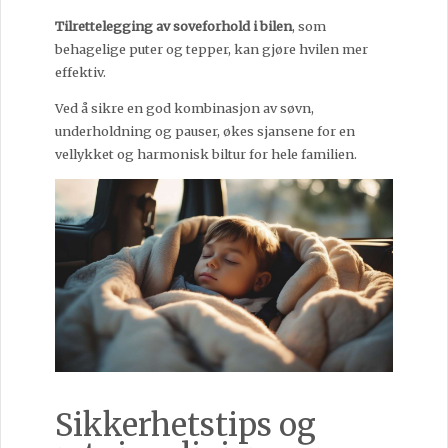
Tilrettelegging av soveforhold i bilen
, som
behagelige puter og tepper, kan gjøre hvilen mer
effektiv.
Ved å sikre en god kombinasjon av søvn,
underholdning og pauser, økes sjansene for en
vellykket og harmonisk biltur for hele familien.
Sikkerhetstips og