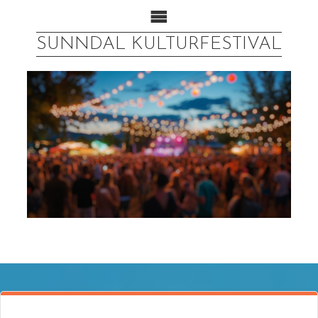
SUNNDAL KULTURFESTIVAL