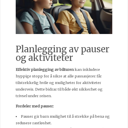
Planlegging av pauser
og aktiviteter
Effektiv planlegging av bilturen
kan inkludere
hyppige stopp for å sikre at alle passasjerer får
tilstrekkelig hvile og muligheter for aktiviteter
underveis. Dette bidrar til både økt sikkerhet og
trivsel under reisen.
Fordeler med pauser:
Pauser gir barn mulighet til å strekke på bena og
redusere rastløshet.