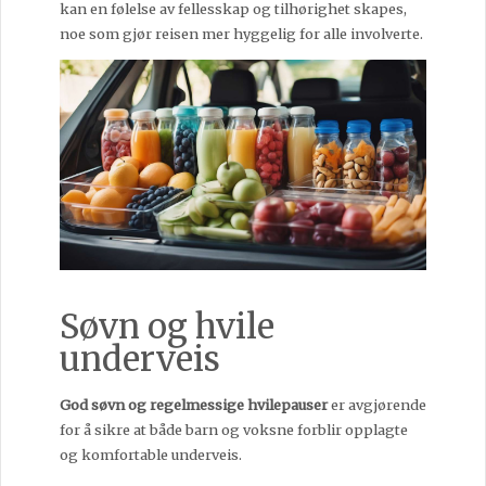
kan en følelse av fellesskap og tilhørighet skapes,
noe som gjør reisen mer hyggelig for alle involverte.
Søvn og hvile
underveis
God søvn og regelmessige hvilepauser
er avgjørende
for å sikre at både barn og voksne forblir opplagte
og komfortable underveis.